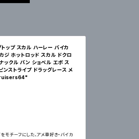
トップ スカル ハーレー バイカ
メカジ ホットロッド スカル ドクロ
ナックル パン ショベル エボ ス
ピンストライプ ドラッグレース メ
uisers64"
をモチーフにした、アメ車好き・バイカ