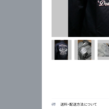
送料・配送方法について