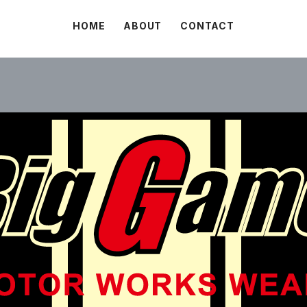
HOME
ABOUT
CONTACT